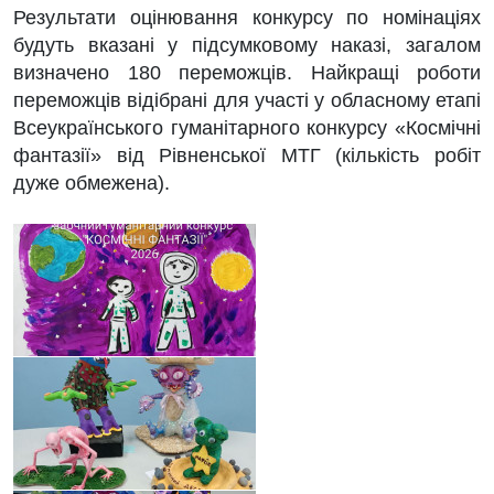
Результати оцінювання конкурсу по номінаціях
будуть вказані у підсумковому наказі, загалом
визначено 180 переможців. Найкращі роботи
переможців відібрані для участі у обласному етапі
Всеукраїнського гуманітарного конкурсу «Космічні
фантазії» від Рівненської МТГ (кількість робіт
дуже обмежена).