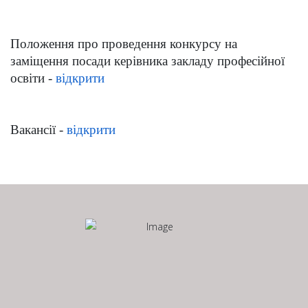
Положення про проведення конкурсу на
заміщення посади керівника закладу професійної
освіти
-
відкрити
Вакансії
-
відкрити