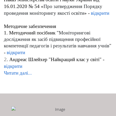
16.01.2020 № 54 «
Про затвердження Порядку
проведення моніторингу якості освіти
» -
відкрити
Методичне забезпечення
1. Методичний посібник
"
Моніторингові
дослідження як засіб підвищення професійної
компетенції педагогів і результатів навчання учнів
"
-
відкрити
2
. Андреас Шлейхер "Найкращий клас у світі" -
відкрити
Читати далі...