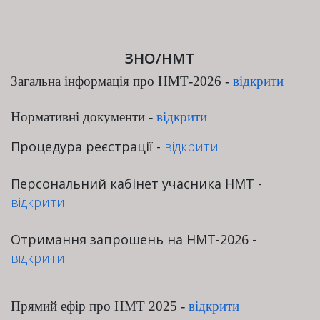
ЗНО/НМТ
Загальна інформація про НМТ-2026 -
відкрити
Нормативні документи
-
відкрити
Процедура реєстрації -
відкрити
Персональний кабінет учасника НМТ -
відкрити
Отримання запрошень на НМТ-2026 -
відкрити
Прямий ефір про НМТ 2025 -
відкрити