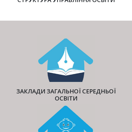
ЗАКЛАДИ ЗАГАЛЬНОЇ СЕРЕДНЬОЇ
ОСВІТИ