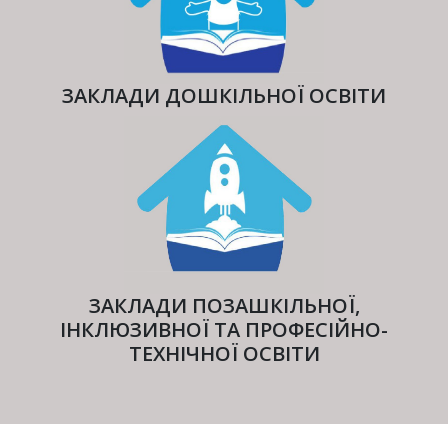
ЗАКЛАДИ ДОШКІЛЬНОЇ ОСВІТИ
ЗАКЛАДИ ПОЗАШКІЛЬНОЇ,
ІНКЛЮЗИВНОЇ ТА ПРОФЕСІЙНО-
ТЕХНІЧНОЇ ОСВІТИ