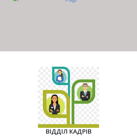
ВІДДІЛ КАДРІВ