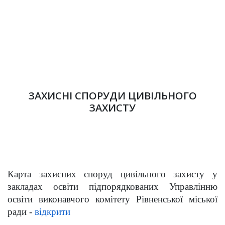
ЗАХИСНІ СПОРУДИ ЦИВІЛЬНОГО
ЗАХИСТУ
Карта захисних споруд
цивільного захисту у
закладах освіти підпорядкованих Управлінню
освіти виконавчого комітету Рівненської міської
ради -
відкрити