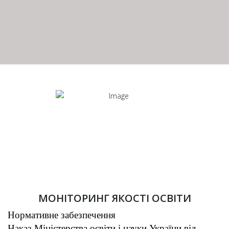
МОНІТОРИНГ ЯКОСТІ ОСВІТИ
Нормативне забезпечення
Наказ Міністерства освіти і науки України від