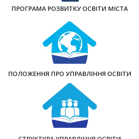
ПРОГРАМА РОЗВИТКУ ОСВІТИ МІСТА
ПОЛОЖЕННЯ ПРО УПРАВЛІННЯ ОСВІТИ
СТРУКТУРА УПРАВЛІННЯ ОСВІТИ