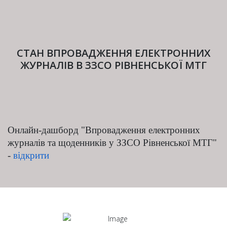
СТАН ВПРОВАДЖЕННЯ ЕЛЕКТРОННИХ
ЖУРНАЛІВ В ЗЗСО РІВНЕНСЬКОЇ МТГ
Онлайн-дашборд
"Впровадження електронних
журналів та щоденників у ЗЗСО Рівненської МТГ"
-
відкрити