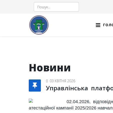
Пошук
ГОЛ
Новини
03 КВІТНЯ 2026
Управлінська платф
02.04.2026, відповідн
атестаційної кампанії 2025/2026 навча