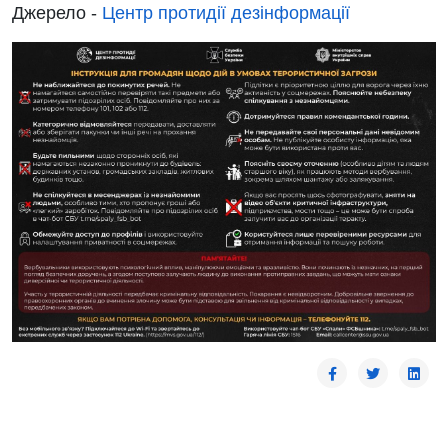
Джерело -
Центр протидії дезінформації