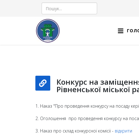
Пошук
ГОЛ
Конкурс на заміщення
Рівненської міської 
1. Наказ "Про проведення конкурсу на посаду кері
2. Оголошення про проведення конкурсу на посаду
3. Наказ про склад конкурсної комісії -
відкрити