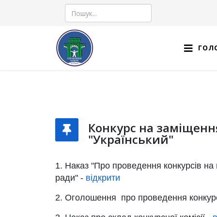
Пошук
ГОЛ
Конкурс на заміщенн
"Український"
1. Наказ "Про проведення конкурсів на 
ради" -
відкрити
2. Оголошення про проведення конкурсу