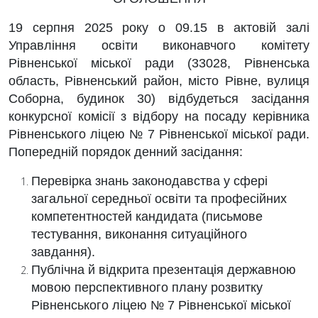
19 серпня 2025 року о 09.15 в актовій залі
Управління освіти виконавчого комітету
Рівненської міської ради (33028, Рівненська
область, Рівненський район, місто Рівне, вулиця
Соборна, будинок 30) відбудеться засідання
конкурсної комісії з відбору на посаду керівника
Рівненського ліцею № 7 Рівненської міської ради.
Попередній порядок денний засідання:
Перевірка знань законодавства у сфері
загальної середньої освіти та професійних
компетентностей кандидата (письмове
тестування, виконання ситуаційного
завдання).
Публічна й відкрита презентація державною
мовою перспективного плану розвитку
Рівненського ліцею № 7 Рівненської міської