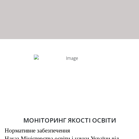
МОНІТОРИНГ ЯКОСТІ ОСВІТИ
Нормативне забезпечення
Наказ Міністерства освіти і науки України від