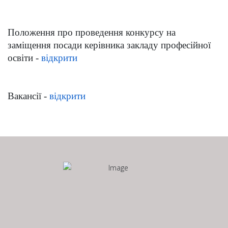
Положення про проведення конкурсу на
заміщення посади керівника закладу професійної
освіти
-
відкрити
Вакансії
-
відкрити