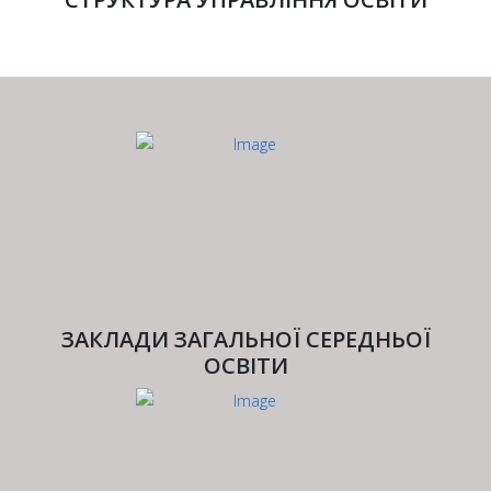
ЗАКЛАДИ ЗАГАЛЬНОЇ СЕРЕДНЬОЇ
ОСВІТИ