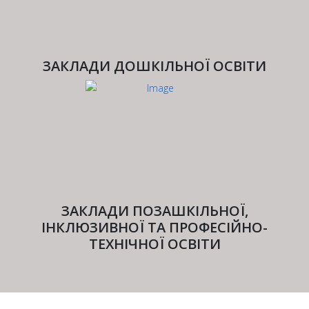
ЗАКЛАДИ ДОШКІЛЬНОЇ ОСВІТИ
ЗАКЛАДИ ПОЗАШКІЛЬНОЇ,
ІНКЛЮЗИВНОЇ ТА ПРОФЕСІЙНО-
ТЕХНІЧНОЇ ОСВІТИ