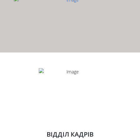
ВІДДІЛ КАДРІВ