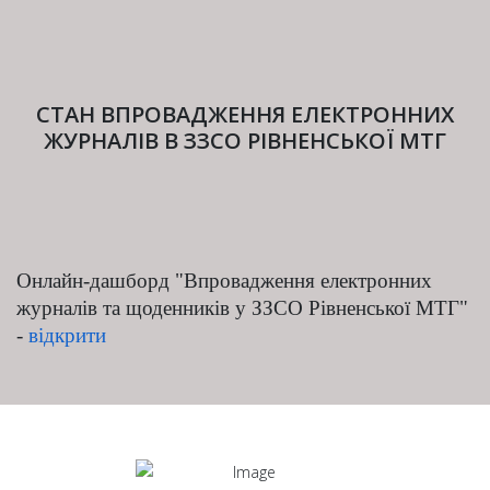
СТАН ВПРОВАДЖЕННЯ ЕЛЕКТРОННИХ
ЖУРНАЛІВ В ЗЗСО РІВНЕНСЬКОЇ МТГ
Онлайн-дашборд
"Впровадження електронних
журналів та щоденників у ЗЗСО Рівненської МТГ"
-
відкрити