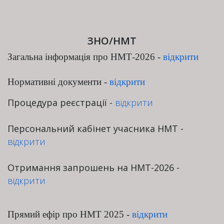
ЗНО/НМТ
Загальна інформація про НМТ-2026 -
відкрити
Нормативні документи
-
відкрити
Процедура реєстрації -
відкрити
Персональний кабінет учасника НМТ -
відкрити
Отримання запрошень на НМТ-2026 -
відкрити
Прямий ефір про НМТ 2025 -
відкрити