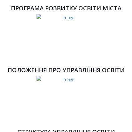
ПРОГРАМА РОЗВИТКУ ОСВІТИ МІСТА
ПОЛОЖЕННЯ ПРО УПРАВЛІННЯ ОСВІТИ
СТРУКТУРА УПРАВЛІННЯ ОСВІТИ