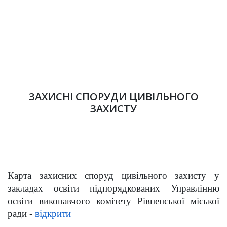
ЗАХИСНІ СПОРУДИ ЦИВІЛЬНОГО
ЗАХИСТУ
Карта захисних споруд
цивільного захисту у
закладах освіти підпорядкованих Управлінню
освіти виконавчого комітету Рівненської міської
ради -
відкрити