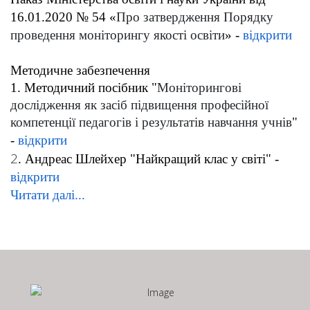
16.01.2020 № 54 «
Про затвердження Порядку
проведення моніторингу якості освіти
» -
відкрити
Методичне забезпечення
1. Методичний посібник
"
Моніторингові
дослідження як засіб підвищення професійної
компетенції педагогів і результатів навчання учнів
"
-
відкрити
2
. Андреас Шлейхер "Найкращий клас у світі" -
відкрити
Читати далі...